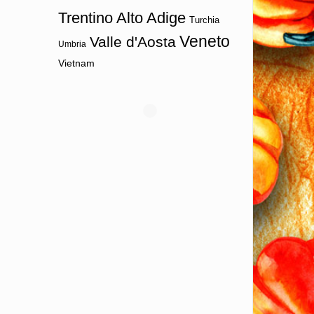
Trentino Alto Adige
Turchia
Veneto
Valle d'Aosta
Umbria
Vietnam