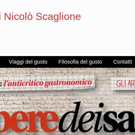
i Nicolò Scaglione
Viaggi del gusto
Filosofia del gusto
Contatti