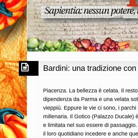
Bardini: una tradizione con
Piacenza. La bellezza è celata. Il resto 
dipendenza da Parma e una velata sot
vieppiù. Eppure le vie ci sono, i parch
millenaria. Il Gotico (Palazzo Ducale)
e limitata nel suo essere di passaggio. I
il loro quotidiano incedere e anche que