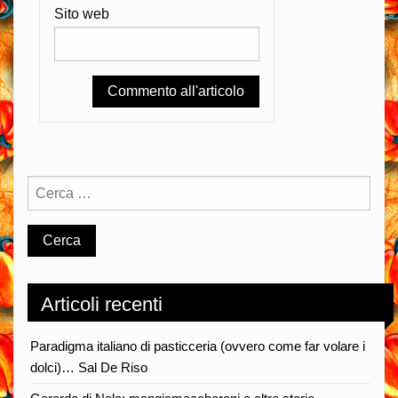
Sito web
Articoli recenti
Paradigma italiano di pasticceria (ovvero come far volare i
dolci)… Sal De Riso