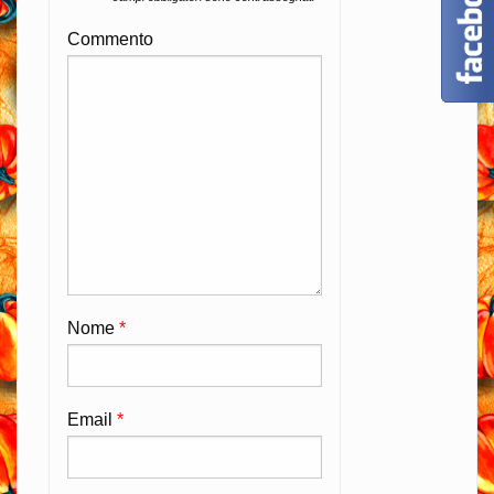
Commento
Nome
*
Email
*