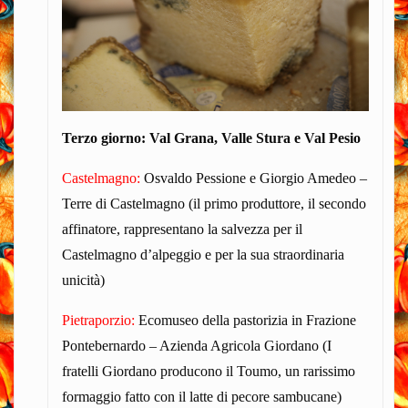
Terzo giorno: Val Grana, Valle Stura e Val Pesio
Castelmagno:
Osvaldo Pessione e Giorgio Amedeo –
Terre di Castelmagno (il primo produttore, il secondo
affinatore, rappresentano la salvezza per il
Castelmagno d’alpeggio e per la sua straordinaria
unicità)
Pietraporzio:
Ecomuseo della pastorizia in Frazione
Pontebernardo – Azienda Agricola Giordano (I
fratelli Giordano producono il Toumo, un rarissimo
formaggio fatto con il latte di pecore sambucane)