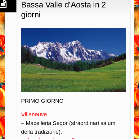
Bassa Valle d’Aosta in 2
giorni
PRIMO GIORNO
Villeneuve
– Macelleria Segor (straordinari salumi
della tradizione).