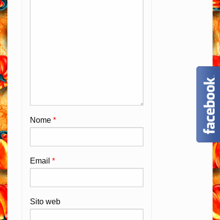
Nome
*
Email
*
Sito web