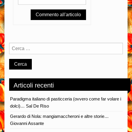
Articoli recenti
Paradigma italiano di pasticceria (ovvero come far volare i
dolci)… Sal De Riso
Gerardo di Nola: mangiamaccheroni e altre storie…
Giovanni Assante