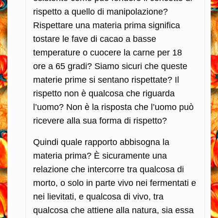
rispetto a quello di manipolazione?
Rispettare una materia prima significa
tostare le fave di cacao a basse
temperature o cuocere la carne per 18
ore a 65 gradi? Siamo sicuri che queste
materie prime si sentano rispettate? Il
rispetto non è qualcosa che riguarda
l’uomo? Non è la risposta che l’uomo può
ricevere alla sua forma di rispetto?
Quindi quale rapporto abbisogna la
materia prima? È sicuramente una
relazione che intercorre tra qualcosa di
morto, o solo in parte vivo nei fermentati e
nei lievitati, e qualcosa di vivo, tra
qualcosa che attiene alla natura, sia essa