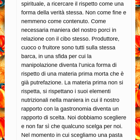
spirituale, a ricercare il rispetto come una
forma della verità stessa. Non come fine e
nemmeno come contenuto. Come
necessaria maniera del nostro porci in
relazione con il cibo stesso. Produttore,
cuoco o fruitore sono tutti sulla stessa
barca, in una sfida per cui la
manipolazione diventa l’unica forma di
rispetto di una materia prima morta che è
già putrefazione. La materia prima non si
rispetta, si rispettano i suoi elementi
nutrizionali nella maniera in cui il nostro
rapporto con la gastronomia diventa un
rapporto di scelta. Noi dobbiamo scegliere
e non far sì che qualcuno scelga per noi.
Nel momento in cui scegliamo una pasta