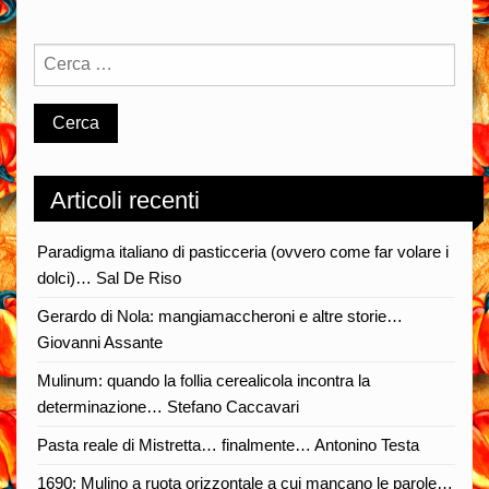
Articoli recenti
Paradigma italiano di pasticceria (ovvero come far volare i
dolci)… Sal De Riso
Gerardo di Nola: mangiamaccheroni e altre storie…
Giovanni Assante
Mulinum: quando la follia cerealicola incontra la
determinazione… Stefano Caccavari
Pasta reale di Mistretta… finalmente… Antonino Testa
1690: Mulino a ruota orizzontale a cui mancano le parole…