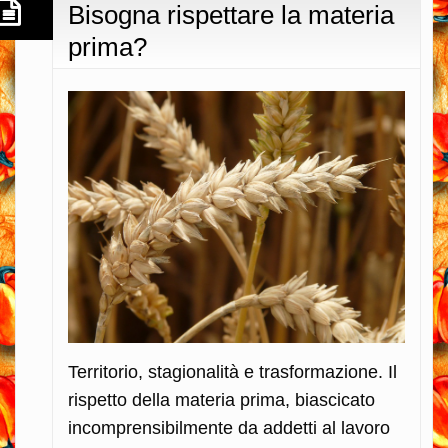
Bisogna rispettare la materia
prima?
Territorio, stagionalità e trasformazione. Il
rispetto della materia prima, biascicato
incomprensibilmente da addetti al lavoro