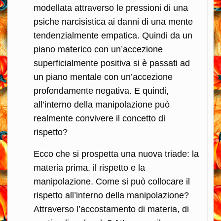
modellata attraverso le pressioni di una
psiche narcisistica ai danni di una mente
tendenzialmente empatica. Quindi da un
piano materico con un’accezione
superficialmente positiva si è passati ad
un piano mentale con un’accezione
profondamente negativa. E quindi,
all’interno della manipolazione può
realmente convivere il concetto di
rispetto?
Ecco che si prospetta una nuova triade: la
materia prima, il rispetto e la
manipolazione. Come si può collocare il
rispetto all’interno della manipolazione?
Attraverso l’accostamento di materia, di