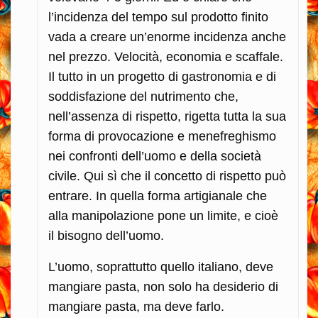
l’incidenza del tempo sul prodotto finito
vada a creare un’enorme incidenza anche
nel prezzo. Velocità, economia e scaffale.
Il tutto in un progetto di gastronomia e di
soddisfazione del nutrimento che,
nell’assenza di rispetto, rigetta tutta la sua
forma di provocazione e menefreghismo
nei confronti dell’uomo e della società
civile. Qui sì che il concetto di rispetto può
entrare. In quella forma artigianale che
alla manipolazione pone un limite, e cioè
il bisogno dell’uomo.
L’uomo, soprattutto quello italiano, deve
mangiare pasta, non solo ha desiderio di
mangiare pasta, ma deve farlo.