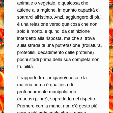
animale o vegetale, e qualcosa che
attiene alla ragione, in quanto capacità di
sottrarci all’istinto. Anzi, aggiungerò di più,
è una relazione verso qualcosa che non
solo è morto, e quindi da definizione
interdetto alla risposta, ma che si trova
sulla strada di una putrefazione (frollatura,
proteolisi, decadimento delle proteine)
pochi stadi prima della sua completa non
fruibilità.
Il rapporto tra l’artigiano/cuoco e la
materia prima è qualcosa di
profondamente manipolatorio
(manus+pilare), soprattutto nel rispetto.
Premere con la mano, non c’è gesto più