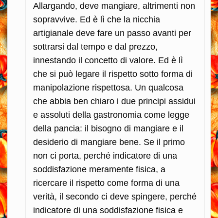
Allargando, deve mangiare, altrimenti non
sopravvive. Ed è lì che la nicchia
artigianale deve fare un passo avanti per
sottrarsi dal tempo e dal prezzo,
innestando il concetto di valore. Ed è lì
che si può legare il rispetto sotto forma di
manipolazione rispettosa. Un qualcosa
che abbia ben chiaro i due principi assidui
e assoluti della gastronomia come legge
della pancia: il bisogno di mangiare e il
desiderio di mangiare bene. Se il primo
non ci porta, perché indicatore di una
soddisfazione meramente fisica, a
ricercare il rispetto come forma di una
verità, il secondo ci deve spingere, perché
indicatore di una soddisfazione fisica e