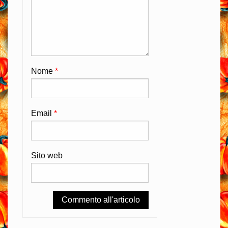
Nome
*
Email
*
Sito web