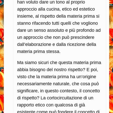
han voluto dare un tono al proprio
approccio alla cucina, etico ed estetico
insieme, al rispetto della materia prima si
stanno rifacendo tutti quelli che vogliono
dare un senso assoluto e più profondo ad
un approccio che non può prescindere
dall’elaborazione e dalla ricezione della
materia prima stessa.
Ma siamo sicuri che questa materia prima
abbia bisogno del nostro rispetto? E poi,
visto che la materia prima ha un’origine
necessariamente naturale, che cosa può
significare, in questo contesto, il concetto
di rispetto? La cortocircuitazione di un
rapporto etico con qualcosa di già
esistente come può fondere il concetto di