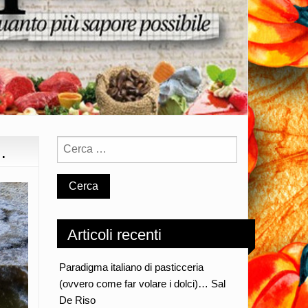
…
Articoli recenti
Paradigma italiano di pasticceria
(ovvero come far volare i dolci)… Sal
De Riso