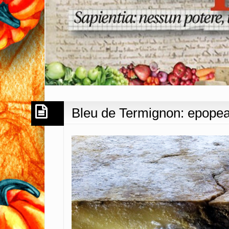
Bleu de Termignon: epopea 