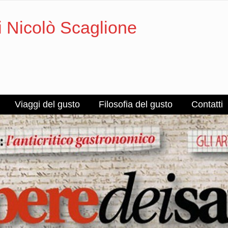
i Nicolò Scaglione
Viaggi del gusto
Filosofia del gusto
Contatti