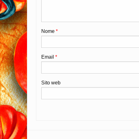
Nome
*
Email
*
Sito web