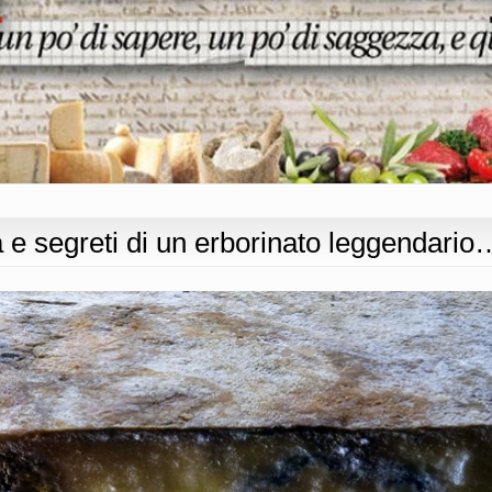
e segreti di un erborinato leggendario