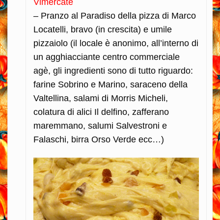
Vimercate
– Pranzo al Paradiso della pizza di Marco
Locatelli, bravo (in crescita) e umile
pizzaiolo (il locale è anonimo, all’interno di
un agghiacciante centro commerciale
agè, gli ingredienti sono di tutto riguardo:
farine Sobrino e Marino, saraceno della
Valtellina, salami di Morris Micheli,
colatura di alici Il delfino, zafferano
maremmano, salumi Salvestroni e
Falaschi, birra Orso Verde ecc…)