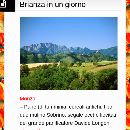
Brianza in un giorno
Monza
– Pane (di tumminia, cereali antichi, tipo
due mulino Sobrino, segale ecc) e lievitati
del grande panificatore Davide Longoni