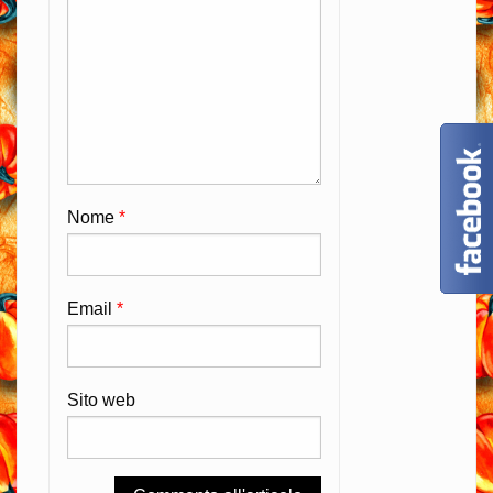
Nome
*
Email
*
Sito web