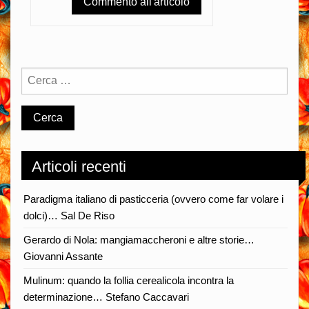
Articoli recenti
Paradigma italiano di pasticceria (ovvero come far volare i
dolci)… Sal De Riso
Gerardo di Nola: mangiamaccheroni e altre storie…
Giovanni Assante
Mulinum: quando la follia cerealicola incontra la
determinazione… Stefano Caccavari