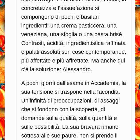
concretezza e l’assuefazione si
compongono di pochi e basilari
ingredienti: una crema pasticcera, una
veneziana, una sfoglia o una pasta brisè.
Contrasti, acidità, ingredientistica raffinata
e palati assoluti son cose contemporanee,
più affettate e più affrettate. Ma anche qui
c’è la soluzione: Alessandro.
A pochi giorni dall’esame in Accademia, la
sua tensione si traspone nella facondia.
Un’infinità di preoccupazioni, di assaggi
che si fondono con la scoperta, di
domande sulla qualità, sulla quantità e
sulle possibilità. La sua bravura rimane
sottesa alle sue paure, non si prende il