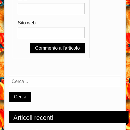
Sito web
Articoli recenti