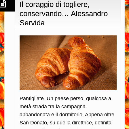
Il coraggio di togliere,
conservando… Alessandro
Servida
Pantigliate. Un paese perso, qualcosa a
metà strada tra la campagna
abbandonata e il dormitorio. Appena oltre
San Donato, su quella direttrice, definita