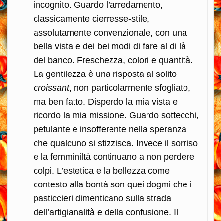
incognito. Guardo l’arredamento,
classicamente cierresse-stile,
assolutamente convenzionale, con una
bella vista e dei bei modi di fare al di là
del banco. Freschezza, colori e quantità.
La gentilezza è una risposta al solito
croissant
, non particolarmente sfogliato,
ma ben fatto. Disperdo la mia vista e
ricordo la mia missione. Guardo sottecchi,
petulante e insofferente nella speranza
che qualcuno si stizzisca. Invece il sorriso
e la femminiltà continuano a non perdere
colpi. L’estetica e la bellezza come
contesto alla bontà son quei dogmi che i
pasticcieri dimenticano sulla strada
dell’artigianalità e della confusione. Il