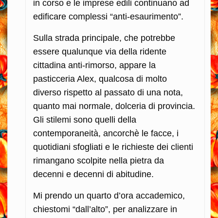
in corso e le imprese edili continuano ad
edificare complessi “anti-esaurimento”.
Sulla strada principale, che potrebbe
essere qualunque via della ridente
cittadina anti-rimorso, appare la
pasticceria Alex, qualcosa di molto
diverso rispetto al passato di una nota,
quanto mai normale, dolceria di provincia.
Gli stilemi sono quelli della
contemporaneità, ancorchè le facce, i
quotidiani sfogliati e le richieste dei clienti
rimangano scolpite nella pietra da
decenni e decenni di abitudine.
Mi prendo un quarto d’ora accademico,
chiestomi “dall’alto”, per analizzare in