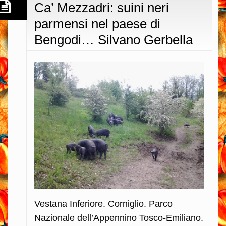
Ca’ Mezzadri: suini neri
parmensi nel paese di
Bengodi… Silvano Gerbella
Vestana Inferiore. Corniglio. Parco
Nazionale dell’Appennino Tosco-Emiliano.