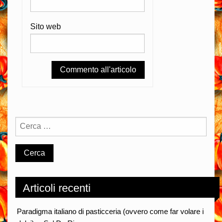
Sito web
Articoli recenti
Paradigma italiano di pasticceria (ovvero come far volare i