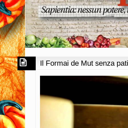
Il Formai de Mut senza pa