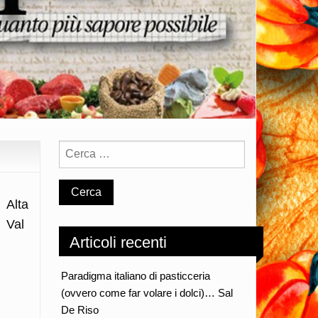
Alta
Val
Articoli recenti
Paradigma italiano di pasticceria
(ovvero come far volare i dolci)… Sal
De Riso