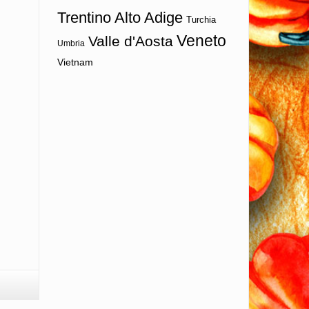
Trentino Alto Adige
Turchia
Veneto
Valle d'Aosta
Umbria
Vietnam