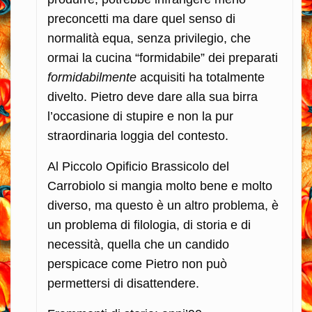
preconcetti ma dare quel senso di
normalità equa, senza privilegio, che
ormai la cucina “formidabile” dei preparati
formidabilmente
acquisiti ha totalmente
divelto. Pietro deve dare alla sua birra
l’occasione di stupire e non la pur
straordinaria loggia del contesto.
Al Piccolo Opificio Brassicolo del
Carrobiolo si mangia molto bene e molto
diverso, ma questo è un altro problema, è
un problema di filologia, di storia e di
necessità, quella che un candido
perspicace come Pietro non può
permettersi di disattendere.