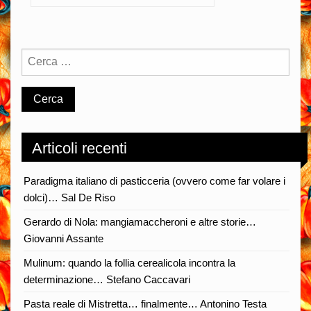
Articoli recenti
Paradigma italiano di pasticceria (ovvero come far volare i
dolci)… Sal De Riso
Gerardo di Nola: mangiamaccheroni e altre storie…
Giovanni Assante
Mulinum: quando la follia cerealicola incontra la
determinazione… Stefano Caccavari
Pasta reale di Mistretta… finalmente… Antonino Testa