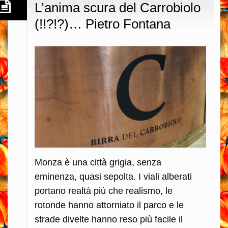
L’anima scura del Carrobiolo
(!!?!?)… Pietro Fontana
Monza è una città grigia, senza
eminenza, quasi sepolta. I viali alberati
portano realtà più che realismo, le
rotonde hanno attorniato il parco e le
strade divelte hanno reso più facile il