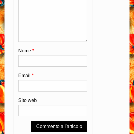
Nome
*
Email
*
Sito web