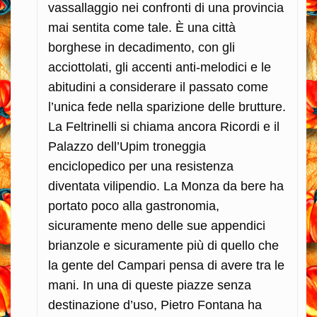
vassallaggio nei confronti di una provincia
mai sentita come tale. È una città
borghese in decadimento, con gli
acciottolati, gli accenti anti-melodici e le
abitudini a considerare il passato come
l’unica fede nella sparizione delle brutture.
La Feltrinelli si chiama ancora Ricordi e il
Palazzo dell’Upim troneggia
enciclopedico per una resistenza
diventata vilipendio. La Monza da bere ha
portato poco alla gastronomia,
sicuramente meno delle sue appendici
brianzole e sicuramente più di quello che
la gente del Campari pensa di avere tra le
mani. In una di queste piazze senza
destinazione d’uso, Pietro Fontana ha