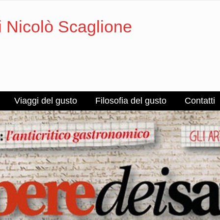
i Nicolò Scaglione
Viaggi del gusto
Filosofia del gusto
Contatti