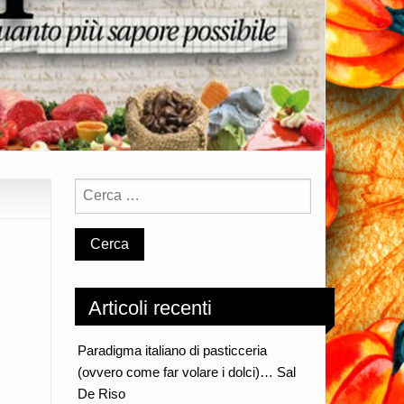
Articoli recenti
Paradigma italiano di pasticceria
(ovvero come far volare i dolci)… Sal
De Riso