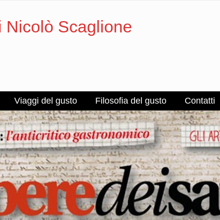
i Nicolò Scaglione
Viaggi del gusto
Filosofia del gusto
Contatti