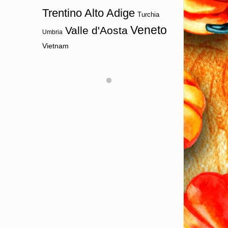
Trentino Alto Adige
Turchia
Veneto
Valle d'Aosta
Umbria
Vietnam