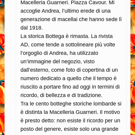
Macelleria Guarneri. Piazza Cavour. Mi
accoglie Andrea, l’ultimo erede di una
generazione di macellai che hanno sede lì
dal 1918.
La storica Bottega è rimasta. La rivista
AD, come tende a sottolineare più volte
l’orgoglio di Andrea, ha utilizzato
un’immagine del negozio, visto
dall’esterno, come foto di copertina di un
numero dedicato a quello che il tempo è
riuscito a portare fino ad oggi in termini di
ricordo, di bellezza e di tradizione.
Tra le cento botteghe storiche lombarde si
è distinta la Macelleria Guarneri. Il motivo
è presto detto: non esiste il ricordo per un
posto del genere, esiste solo una grande