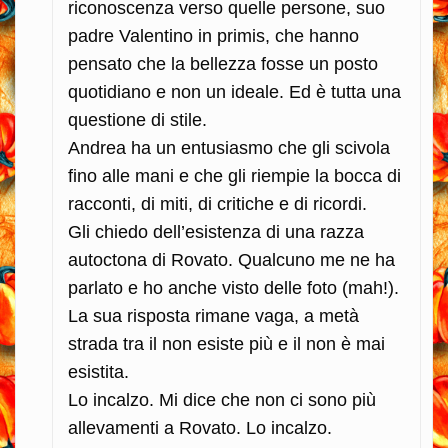
riconoscenza verso quelle persone, suo
padre Valentino in primis, che hanno
pensato che la bellezza fosse un posto
quotidiano e non un ideale. Ed è tutta una
questione di stile.
Andrea ha un entusiasmo che gli scivola
fino alle mani e che gli riempie la bocca di
racconti, di miti, di critiche e di ricordi.
Gli chiedo dell’esistenza di una razza
autoctona di Rovato. Qualcuno me ne ha
parlato e ho anche visto delle foto (mah!).
La sua risposta rimane vaga, a metà
strada tra il non esiste più e il non è mai
esistita.
Lo incalzo. Mi dice che non ci sono più
allevamenti a Rovato. Lo incalzo.