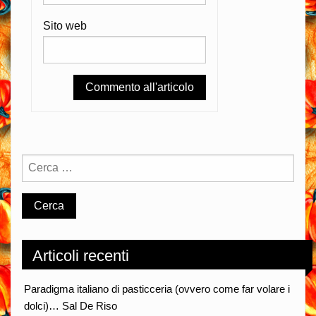
Sito web
Articoli recenti
Paradigma italiano di pasticceria (ovvero come far volare i
dolci)… Sal De Riso