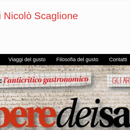
i Nicolò Scaglione
Viaggi del gusto
Filosofia del gusto
Contatti