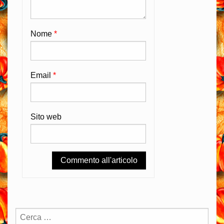
Nome
*
Email
*
Sito web