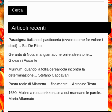
Articoli recenti
Paradigma italiano di pasticceria (ovvero come far volare i
dolci)… Sal De Riso
Gerardo di Nola: mangiamaccheroni e altre storie…
Giovanni Assante
Mulinum: quando la follia cerealicola incontra la
determinazione… Stefano Caccavari
Pasta reale di Mistretta… finalmente… Antonino Testa
1690: Mulino a ruota orizzontale a cui mancano le parole…
Mario Affannato