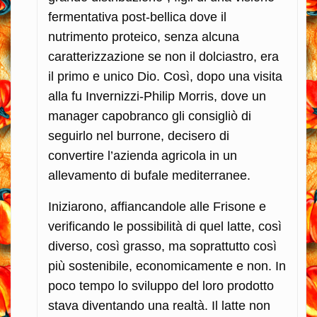
fermentativa post-bellica dove il
nutrimento proteico, senza alcuna
caratterizzazione se non il dolciastro, era
il primo e unico Dio. Così, dopo una visita
alla fu Invernizzi-Philip Morris, dove un
manager capobranco gli consigliò di
seguirlo nel burrone, decisero di
convertire l’azienda agricola in un
allevamento di bufale mediterranee.
Iniziarono, affiancandole alle Frisone e
verificando le possibilità di quel latte, così
diverso, così grasso, ma soprattutto così
più sostenibile, economicamente e non. In
poco tempo lo sviluppo del loro prodotto
stava diventando una realtà. Il latte non