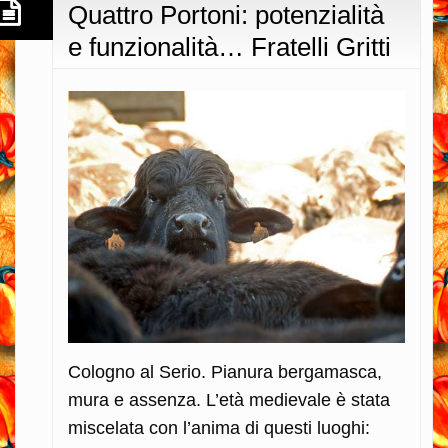
Quattro Portoni: potenzialità
e funzionalità… Fratelli Gritti
Cologno al Serio. Pianura bergamasca,
mura e assenza. L’età medievale è stata
miscelata con l’anima di questi luoghi: