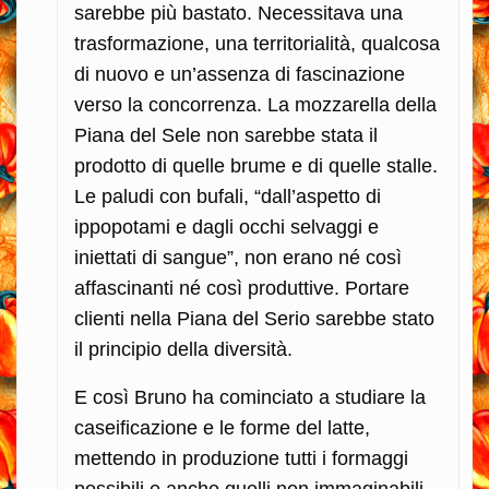
sarebbe più bastato. Necessitava una
trasformazione, una territorialità, qualcosa
di nuovo e un’assenza di fascinazione
verso la concorrenza. La mozzarella della
Piana del Sele non sarebbe stata il
prodotto di quelle brume e di quelle stalle.
Le paludi con bufali, “dall’aspetto di
ippopotami e dagli occhi selvaggi e
iniettati di sangue”, non erano né così
affascinanti né così produttive. Portare
clienti nella Piana del Serio sarebbe stato
il principio della diversità.
E così Bruno ha cominciato a studiare la
caseificazione e le forme del latte,
mettendo in produzione tutti i formaggi