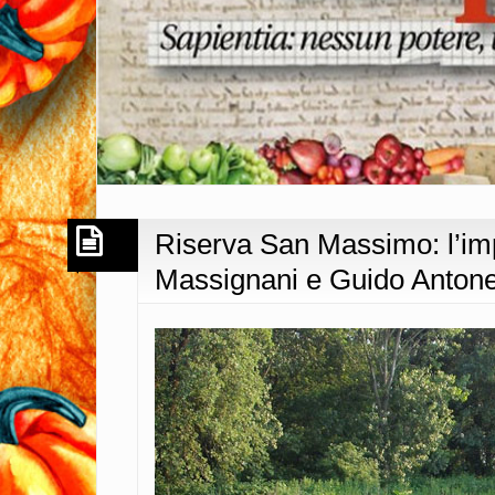
Riserva San Massimo: l’im
Massignani e Guido Antone