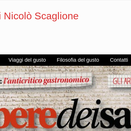
i Nicolò Scaglione
Viaggi del gusto
Filosofia del gusto
Contatti