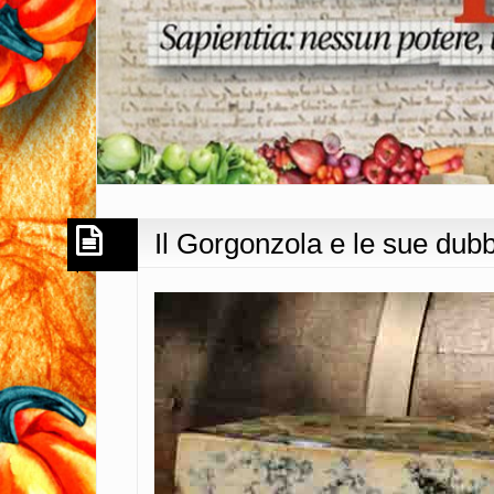
Il Gorgonzola e le sue dub