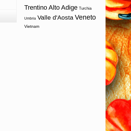
Trentino Alto Adige
Turchia
Veneto
Valle d'Aosta
Umbria
Vietnam