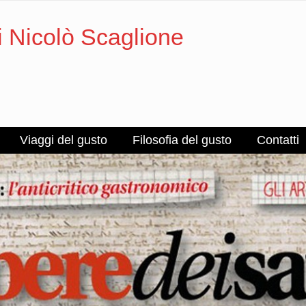
i Nicolò Scaglione
Viaggi del gusto
Filosofia del gusto
Contatti