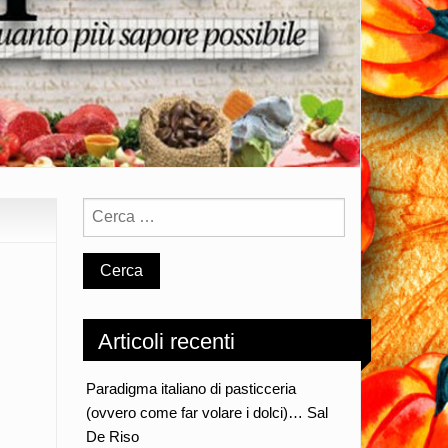
Articoli recenti
Paradigma italiano di pasticceria
(ovvero come far volare i dolci)… Sal
De Riso