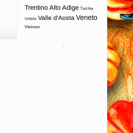
Trentino Alto Adige
Turchia
Veneto
Valle d'Aosta
Umbria
Vietnam