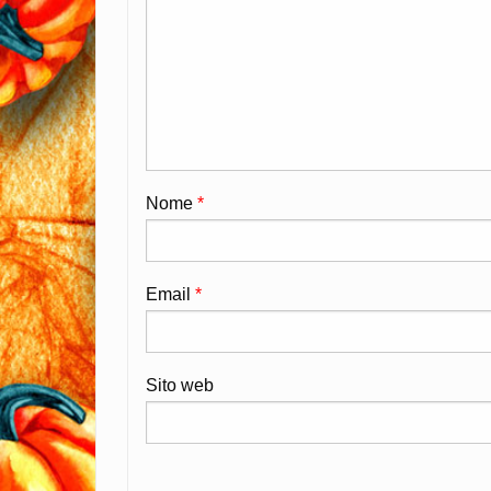
Nome
*
Email
*
Sito web