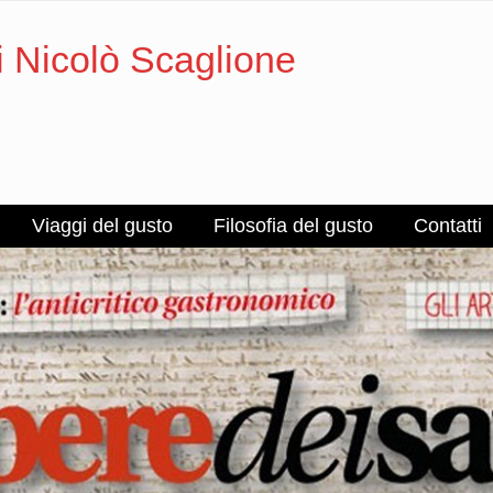
i Nicolò Scaglione
Viaggi del gusto
Filosofia del gusto
Contatti