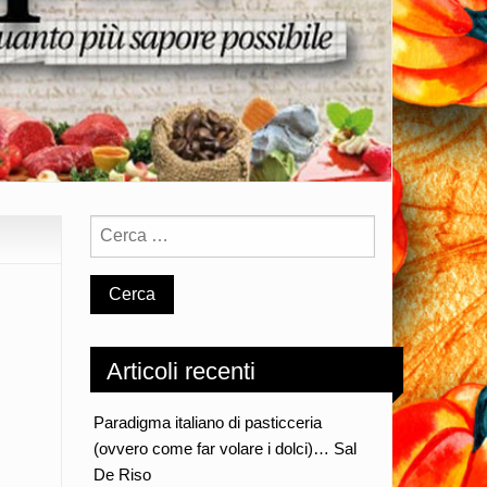
Articoli recenti
Paradigma italiano di pasticceria
(ovvero come far volare i dolci)… Sal
De Riso