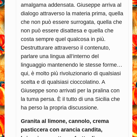
amalgama addensata. Giuseppe arriva al
dialogo attraverso la materia prima, quella
che non può essere surrogata, quella che
non può essere disattesa e quella che
costa sempre quel qualcosa in più.
Destrutturare attraverso il contenuto,
parlare una lingua all’interno del
linguaggio mantenendo le stesse forme…
qui, è molto più rivoluzionario di qualsiasi
scelta e di qualsiasi cioccolatino. A
Giuseppe sono arrivati per la pralina con
la tuma persa. È il tutto di una Sicilia che
ha perso la propria discussione.
Granita al limone, cannolo, crema
pasticcera con arancia candita,