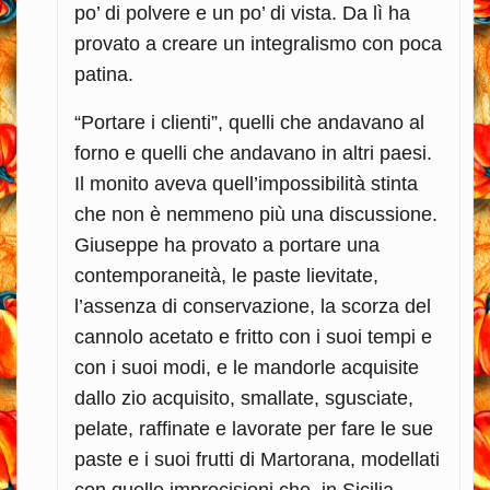
po’ di polvere e un po’ di vista. Da lì ha
provato a creare un integralismo con poca
patina.
“Portare i clienti”, quelli che andavano al
forno e quelli che andavano in altri paesi.
Il monito aveva quell’impossibilità stinta
che non è nemmeno più una discussione.
Giuseppe ha provato a portare una
contemporaneità, le paste lievitate,
l’assenza di conservazione, la scorza del
cannolo acetato e fritto con i suoi tempi e
con i suoi modi, e le mandorle acquisite
dallo zio acquisito, smallate, sgusciate,
pelate, raffinate e lavorate per fare le sue
paste e i suoi frutti di Martorana, modellati