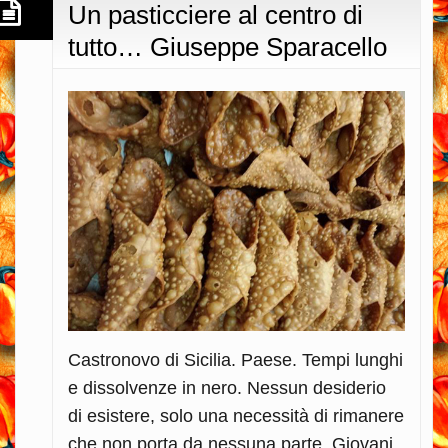
Un pasticciere al centro di
tutto… Giuseppe Sparacello
Castronovo di Sicilia. Paese. Tempi lunghi
e dissolvenze in nero. Nessun desiderio
di esistere, solo una necessità di rimanere
che non porta da nessuna parte. Giovani