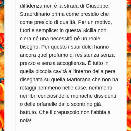
diffidenza non è la strada di Giuseppe.
Straordinario prima come presidio che
come presidio di qualità. Per un motivo,
fuori e semplice: in questa Sicilia non
c’era né una necessità né un reale
bisogno. Per questo i suoi dolci hanno
ancora quel profumo di resistenza senza
prezzo e senza accoglienza. È tutto in
quella piccola cavità all’interno della pera
disegnata su quella Martorana che non ha
retaggi nemmeno nelle case, nemmeno
nei libri cenciosi delle monache dissidenti
o delle orfanelle dallo scontrino già
battuto. Che il crepuscolo non l’abbia a
noia!