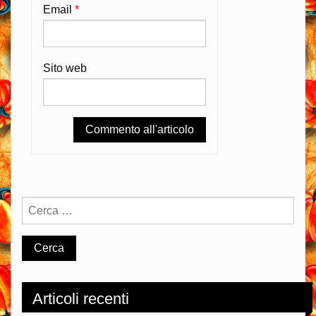
Email
*
Sito web
Articoli recenti