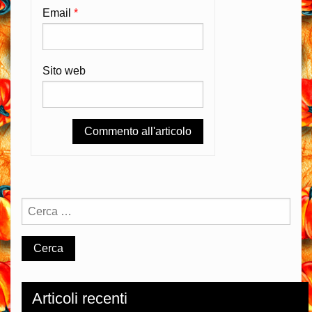
Email
*
Sito web
Articoli recenti