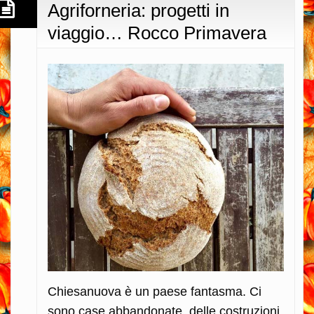
Agriforneria: progetti in
viaggio… Rocco Primavera
Chiesanuova è un paese fantasma. Ci
sono case abbandonate, delle costruzioni