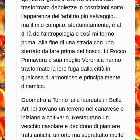
trasformato debolezze in costrizioni sotto
l’apparenza dell’arbitrio più selvaggio…
ma il mio compito, sfortunatamente, è al
di là dell’antropologia e così mi fermo
prima. Alla fine di una strada con uno
sterrato da fare prima del bosco. Lì Rocco
Primavera e sua moglie Veronica hanno
trasformato la loro fuga dalla città in
qualcosa di armonioso e principalmente
dinamico.
Geometra a Torino lui e laureata in Belle
Arti lei trovano un terreno nel canavese e
iniziano a coltivarlo. Restaurano un
vecchio casolare e decidono di piantare
frutti antichi, un orto ma soprattutto molte