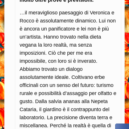
…il meraviglioso paesaggio di Veronica e
Rocco è assolutamente dinamico. Lui non
è ancora un panificatore e lei non è più
un’artista. Hanno trovato nella dieta
vegana la loro realtà, ma senza
imposizioni. Ciò che per me era
impossibile, con loro si è inverato.
Abbiamo trovato un dialogo
assolutamente ideale. Coltivano erbe
officinali con un senso del futuro: turismo
rurale e possibilità d’assaggio per olfatto e
gusto. Dalla salvia ananas alla Nepeta
Cataria, il giardino è il contrappunto del
laboratorio. La precisione diventa terra e
miscellanea. Perché la realtà è quella di