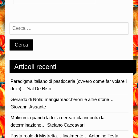
Articoli recenti
Paradigma italiano di pasticceria (ovvero come far volare i
dolci)… Sal De Riso
Gerardo di Nola: mangiamaccheroni e altre storie…
Giovanni Assante
Mulinum: quando la follia cerealicola incontra la
determinazione… Stefano Caccavari
Pasta reale di Mistretta… finalmente… Antonino Testa