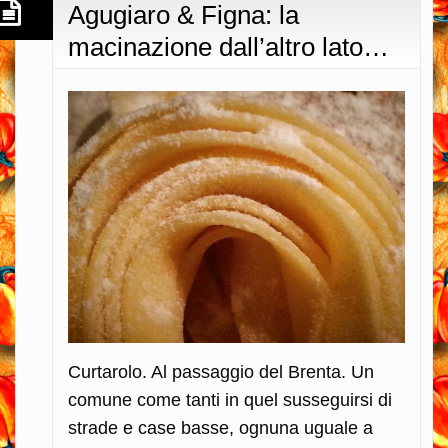
Agugiaro & Figna: la
macinazione dall’altro lato…
Curtarolo. Al passaggio del Brenta. Un
comune come tanti in quel susseguirsi di
strade e case basse, ognuna uguale a