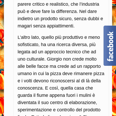
parere critico e realistico, che l’industria
può e deve fare la differenza. Nel dare
indietro un prodotto sicuro, senza dubbi e
magari senza appiattimenti.
L’altro lato, quello più produttivo e meno
sofisticato, ha una ricerca diversa, più
legata ad un approccio tecnico che ad
uno culturale. Giorgio non crede molto
alle belle facce ma crede ad un rapporto
umano in cui la pizza deve rimanere pizza
e i volti devono riconoscersi al di là della
conoscenza. E così, quella casa che
guarda il fiume appena fuori i mulini è
diventata il suo centro di elaborazione,
sperimentazione e controllo del prodotto