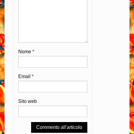
Nome
*
Email
*
Sito web