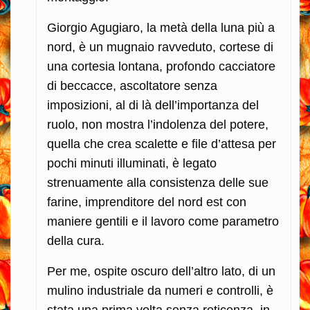
Giorgio Agugiaro, la metà della luna più a
nord, è un mugnaio ravveduto, cortese di
una cortesia lontana, profondo cacciatore
di beccacce, ascoltatore senza
imposizioni, al di là dell’importanza del
ruolo, non mostra l’indolenza del potere,
quella che crea scalette e file d’attesa per
pochi minuti illuminati, è legato
strenuamente alla consistenza delle sue
farine, imprenditore del nord est con
maniere gentili e il lavoro come parametro
della cura.
Per me, ospite oscuro dell’altro lato, di un
mulino industriale da numeri e controlli, è