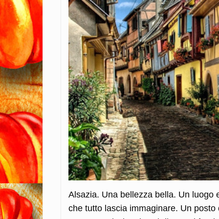
Alsazia. Una bellezza bella. Un luogo
che tutto lascia immaginare. Un posto qu