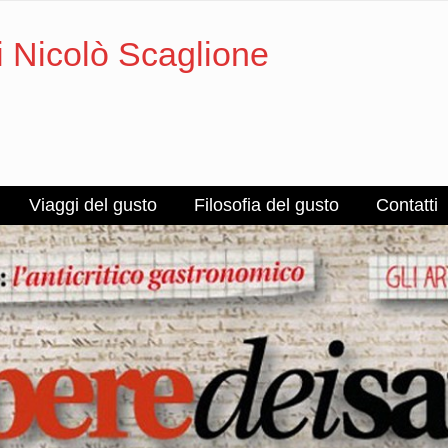
i Nicolò Scaglione
Viaggi del gusto
Filosofia del gusto
Contatti