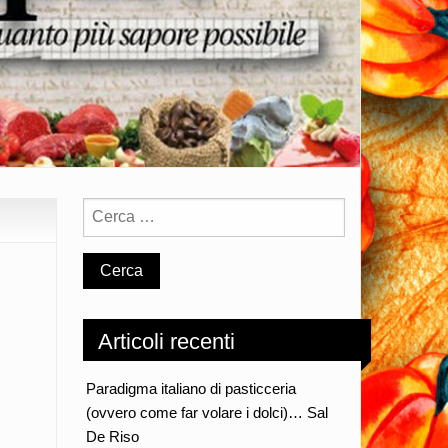
Articoli recenti
Paradigma italiano di pasticceria
(ovvero come far volare i dolci)… Sal
De Riso