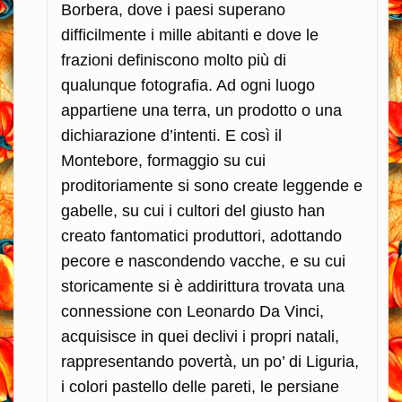
Borbera, dove i paesi superano
difficilmente i mille abitanti e dove le
frazioni definiscono molto più di
qualunque fotografia. Ad ogni luogo
appartiene una terra, un prodotto o una
dichiarazione d’intenti. E così il
Montebore, formaggio su cui
proditoriamente si sono create leggende e
gabelle, su cui i cultori del giusto han
creato fantomatici produttori, adottando
pecore e nascondendo vacche, e su cui
storicamente si è addirittura trovata una
connessione con Leonardo Da Vinci,
acquisisce in quei declivi i propri natali,
rappresentando povertà, un po’ di Liguria,
i colori pastello delle pareti, le persiane