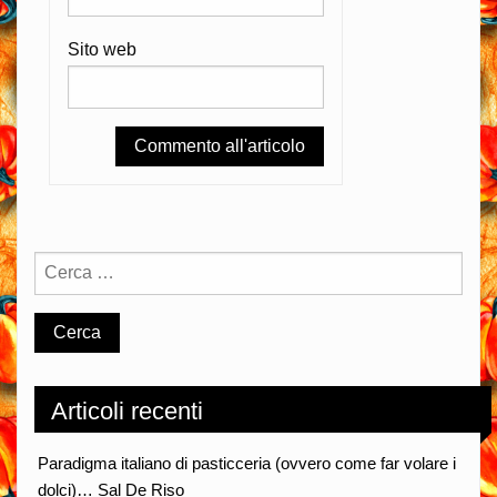
Sito web
Articoli recenti
Paradigma italiano di pasticceria (ovvero come far volare i
dolci)… Sal De Riso