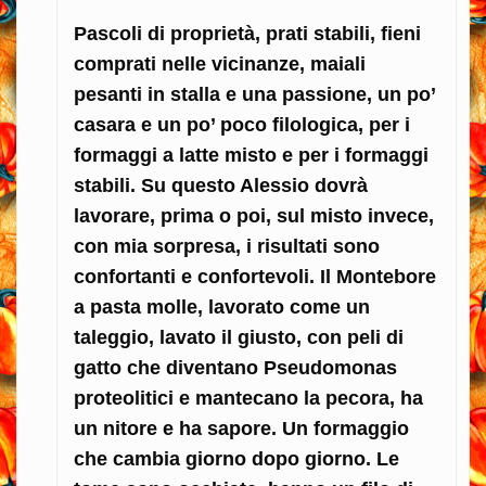
Pascoli di proprietà, prati stabili, fieni
comprati nelle vicinanze, maiali
pesanti in stalla e una passione, un po’
casara e un po’ poco filologica, per i
formaggi a latte misto e per i formaggi
stabili. Su questo Alessio dovrà
lavorare, prima o poi, sul misto invece,
con mia sorpresa, i risultati sono
confortanti e confortevoli. Il Montebore
a pasta molle, lavorato come un
taleggio, lavato il giusto, con peli di
gatto che diventano Pseudomonas
proteolitici e mantecano la pecora, ha
un nitore e ha sapore. Un formaggio
che cambia giorno dopo giorno. Le