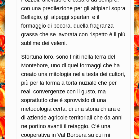
con una predilezione per gli altipiani sopra
Bellagio, gli alpeggi spartani e il
formaggio di pecora, quella fragranza
grassa che se lavorata con rispetto è il più
sublime dei veleni.
Sfortuna loro, sono finiti nella terra del
Montebore, uno di quei formaggi che ha
creato una mitologia nella testa dei cultori,
più per la forma a torta nuziale che per
reali convergenze con il gusto, ma
soprattutto che è sprovvisto di una
metodologia certa, di una storia chiara e
di aziende agricole territoriali che da anni
ne portino avanti il retaggio. C’è una
cooperativa in Val Borbera su cui mi