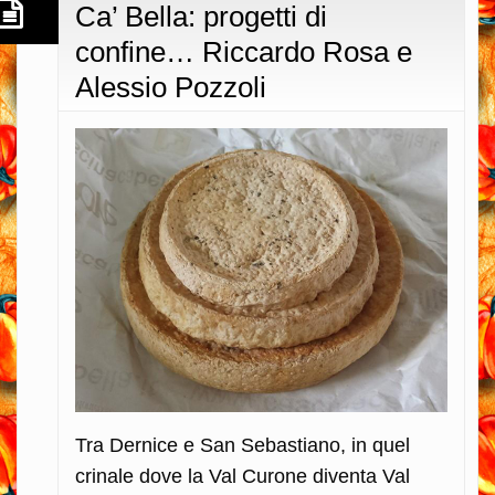
Ca’ Bella: progetti di
confine… Riccardo Rosa e
Alessio Pozzoli
Tra Dernice e San Sebastiano, in quel
crinale dove la Val Curone diventa Val