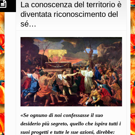
La conoscenza del territorio è
diventata riconoscimento del
sé…
«Se ognuno di noi confessasse il suo
desiderio più segreto, quello che ispira tutti i
suoi progetti e tutte le sue azioni, direbbe: