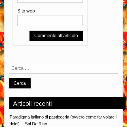
Sito web
Articoli recenti
Paradigma italiano di pasticceria (ovvero come far volare i
dolci)… Sal De Riso