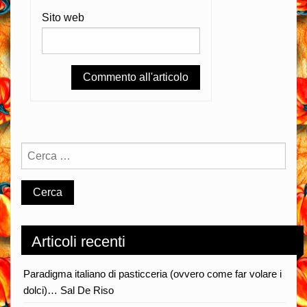
Sito web
Articoli recenti
Paradigma italiano di pasticceria (ovvero come far volare i
dolci)… Sal De Riso