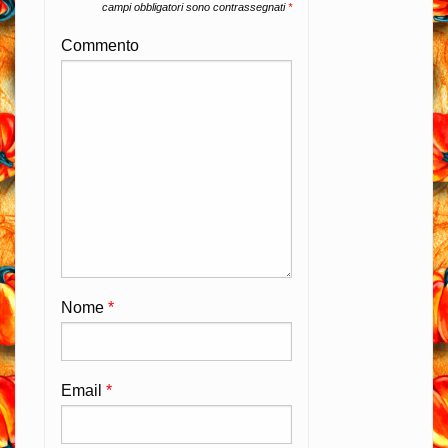
campi obbligatori sono contrassegnati
*
Commento
Nome
*
Email
*