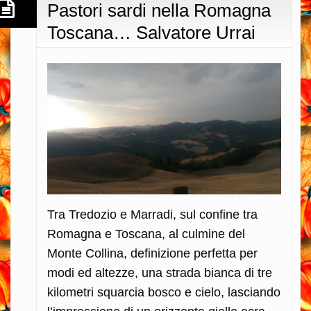
Pastori sardi nella Romagna
Toscana… Salvatore Urrai
Tra Tredozio e Marradi, sul confine tra
Romagna e Toscana, al culmine del
Monte Collina, definizione perfetta per
modi ed altezze, una strada bianca di tre
kilometri squarcia bosco e cielo, lasciando