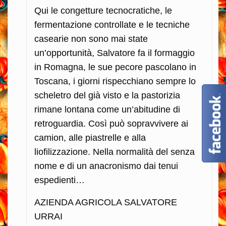
Qui le congetture tecnocratiche, le
fermentazione controllate e le tecniche
casearie non sono mai state
un’opportunità, Salvatore fa il formaggio
in Romagna, le sue pecore pascolano in
Toscana, i giorni rispecchiano sempre lo
scheletro del già visto e la pastorizia
rimane lontana come un’abitudine di
retroguardia. Così può sopravvivere ai
camion, alle piastrelle e alla
liofilizzazione. Nella normalità del senza
nome e di un anacronismo dai tenui
espedienti…
AZIENDA AGRICOLA SALVATORE
URRAI