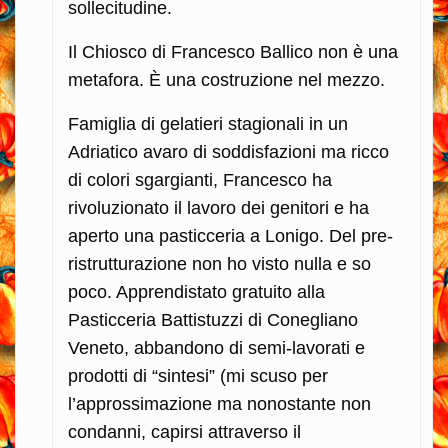
sollecitudine.
Il Chiosco di Francesco Ballico non è una
metafora. È una costruzione nel mezzo.
Famiglia di gelatieri stagionali in un
Adriatico avaro di soddisfazioni ma ricco
di colori sgargianti, Francesco ha
rivoluzionato il lavoro dei genitori e ha
aperto una pasticceria a Lonigo. Del pre-
ristrutturazione non ho visto nulla e so
poco. Apprendistato gratuito alla
Pasticceria Battistuzzi di Conegliano
Veneto, abbandono di semi-lavorati e
prodotti di “sintesi” (mi scuso per
l’approssimazione ma nonostante non
condanni, capirsi attraverso il