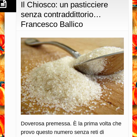
Il Chiosco: un pasticciere
senza contraddittorio…
Francesco Ballico
Doverosa premessa. È la prima volta che
provo questo numero senza reti di