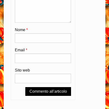
Nome
*
Email
*
Sito web