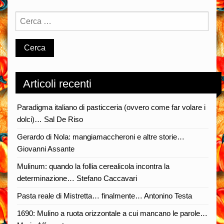
Articoli recenti
Paradigma italiano di pasticceria (ovvero come far volare i
dolci)… Sal De Riso
Gerardo di Nola: mangiamaccheroni e altre storie…
Giovanni Assante
Mulinum: quando la follia cerealicola incontra la
determinazione… Stefano Caccavari
Pasta reale di Mistretta… finalmente… Antonino Testa
1690: Mulino a ruota orizzontale a cui mancano le parole…