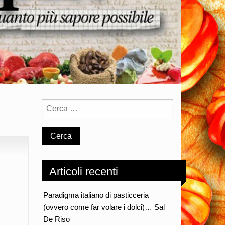
Articoli recenti
Paradigma italiano di pasticceria
(ovvero come far volare i dolci)… Sal
De Riso