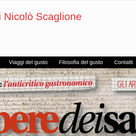
i Nicolò Scaglione
Viaggi del gusto
Filosofia del gusto
Contatti