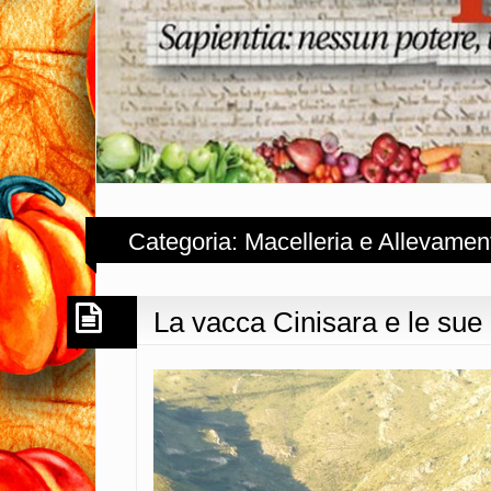
Categoria: Macelleria e Allevamen
La vacca Cinisara e le sue